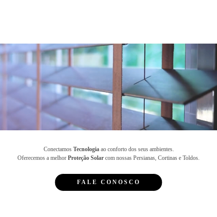
Conectamos
Tecnologia
ao conforto dos seus ambientes.
Oferecemos a melhor
Proteção Solar
com nossas Persianas, Cortinas e Toldos.
FALE CONOSCO